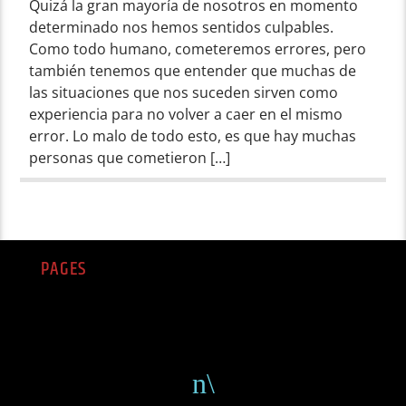
Quizá la gran mayoría de nosotros en momento
determinado nos hemos sentidos culpables.
Como todo humano, cometeremos errores, pero
también tenemos que entender que muchas de
las situaciones que nos suceden sirven como
experiencia para no volver a caer en el mismo
error. Lo malo de todo esto, es que hay muchas
personas que cometieron […]
PAGES