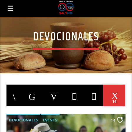
DEVOCIONALES
14
DEVOCIONALES
EVENTS
14