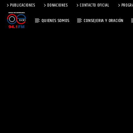
PUBLICACIONES
DONACIONES
CONTACTO OFICIAL
PROGR
QUIENES SOMOS
CONSEJERIA Y ORACIÓN