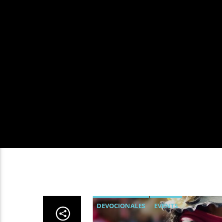
DEVOCIONALES
EVENTS