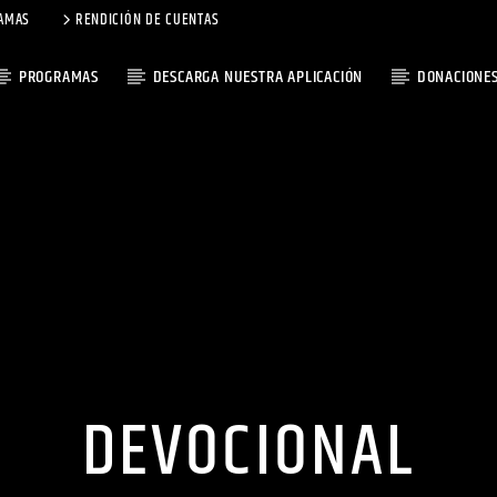
AMAS
RENDICIÓN DE CUENTAS
PROGRAMAS
DESCARGA NUESTRA APLICACIÓN
DONACIONE
DEVOCIONAL