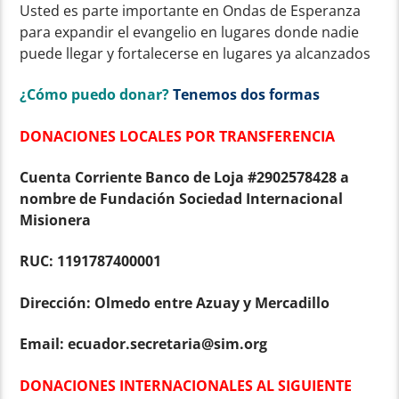
Usted es parte importante en Ondas de Esperanza
para expandir el evangelio en lugares donde nadie
puede llegar y fortalecerse en lugares ya alcanzados
¿Cómo puedo donar?
Tenemos dos formas
DONACIONES LOCALES POR TRANSFERENCIA
Cuenta Corriente Banco de Loja #2902578428 a
nombre de Fundación Sociedad Internacional
Misionera
RUC: 1191787400001
Dirección: Olmedo entre Azuay y Mercadillo
Email: ecuador.secretaria@sim.org
DONACIONES INTERNACIONALES AL SIGUIENTE