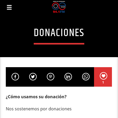
DONACIONES
1
¿Cómo usamos su donación?
Nos sostenemos por donaciones