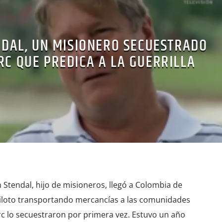
DAL, UN MISIONERO SECUESTRADO
RC QUE PREDICA A LA GUERRILLA
Stendal, hijo de misioneros, llegó a Colombia de
iloto transportando mercancías a las comunidades
rc lo secuestraron por primera vez. Estuvo un año