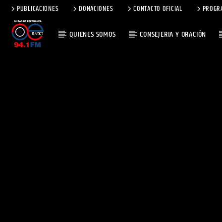
PUBLICACIONES
DONACIONES
CONTACTO OFICIAL
PROGR
QUIENES SOMOS
CONSEJERIA Y ORACIÓN