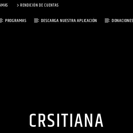
AMAS
RENDICIÓN DE CUENTAS
PROGRAMAS
DESCARGA NUESTRA APLICACIÓN
DONACIONE
CRSITIANA