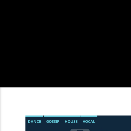
DANCE
GOSSIP
HOUSE
VOCAL