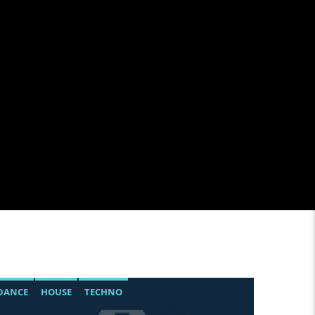
DANCE
HOUSE
TECHNO