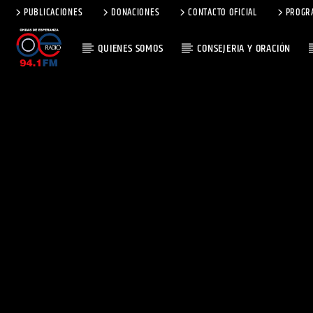
PUBLICACIONES
DONACIONES
CONTACTO OFICIAL
PROGR
QUIENES SOMOS
CONSEJERIA Y ORACIÓN