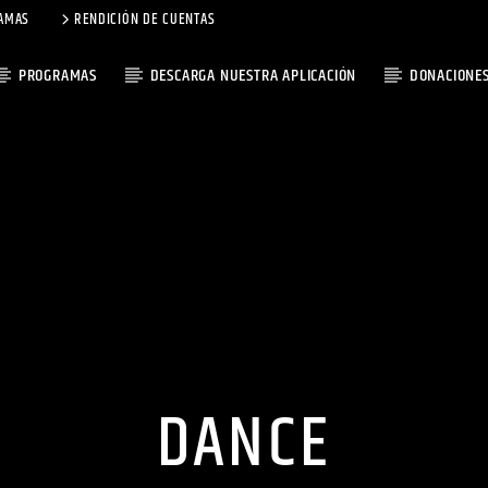
AMAS
RENDICIÓN DE CUENTAS
PROGRAMAS
DESCARGA NUESTRA APLICACIÓN
DONACIONE
DANCE