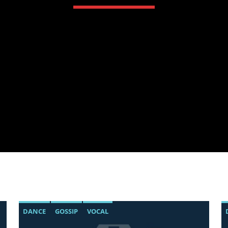
DANCE
GOSSIP
VOCAL