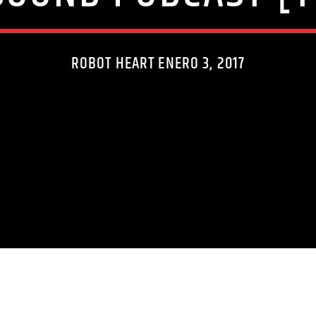
ROBOT HEART ENERO 3, 2017