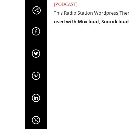
[PODCAST]
This Radio Station Wordpress The
used with Mixcloud, Soundcloud 