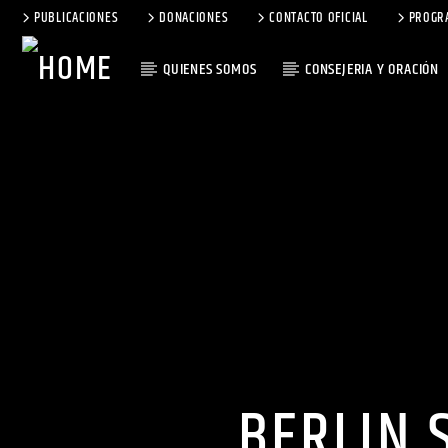
PUBLICACIONES
DONACIONES
CONTACTO OFICIAL
PROGR
QUIENES SOMOS
CONSEJERIA Y ORACIÓN
BERLIN 