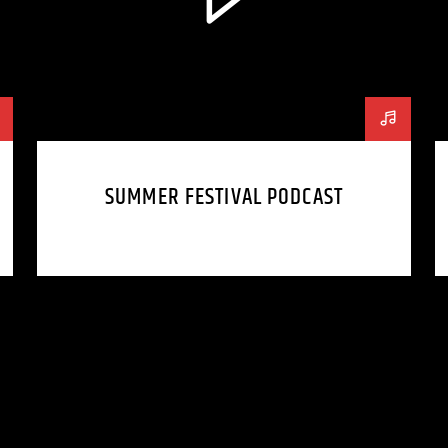
SUMMER FESTIVAL PODCAST