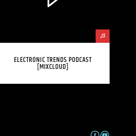
ELECTRONIC TRENDS PODCAST
[MIXCLOUD]