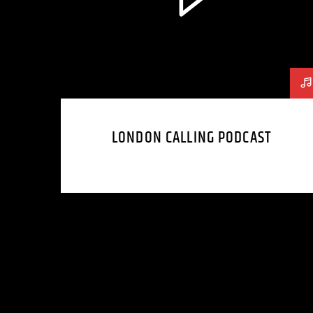
LONDON CALLING PODCAST