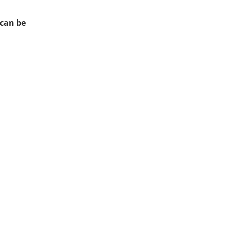
can be