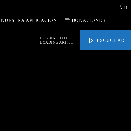
 NUESTRA APLICACIÓN
DONACIONES
LOADING TITLE
ESCUCHAR
LOADING ARTIST