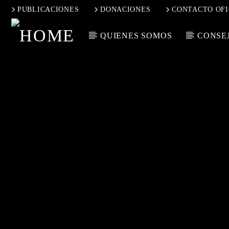
PUBLICACIONES
DONACIONES
CONTACTO OFI
QUIENES SOMOS
CONSEJ