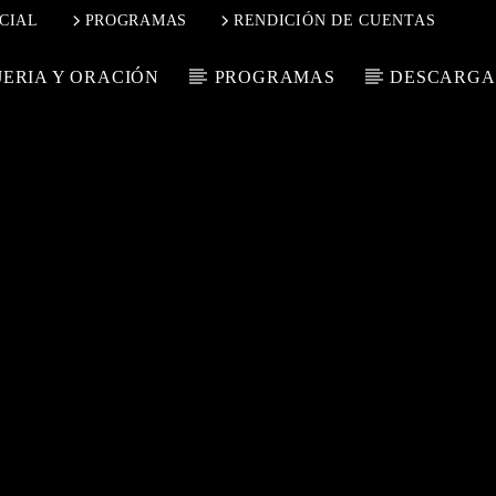
CIAL
PROGRAMAS
RENDICIÓN DE CUENTAS
ERIA Y ORACIÓN
PROGRAMAS
DESCARGA