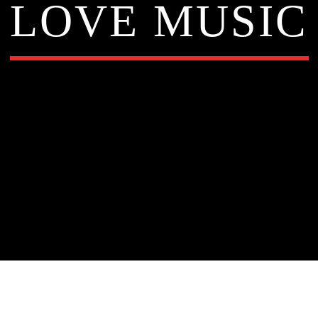
LOVE MUSIC